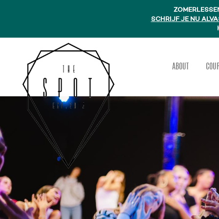
ZOMERLESSEN
SCHRIJF JE NU ALVA
ABOUT
COU