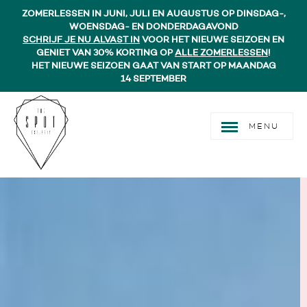
ZOMERLESSEN IN JUNI, JULI EN AUGUSTUS OP DINSDAG-,
WOENSDAG- EN DONDERDAGAVOND
SCHRIJF JE NU ALVAST IN
VOOR HET NIEUWE SEIZOEN EN
GENIET VAN 30% KORTING OP
ALLE ZOMERLESSEN
!
HET NIEUWE SEIZOEN GAAT VAN START OP MAANDAG
14 SEPTEMBER
MENU