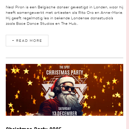
Neal Piron is een Belgische danser gevestigd in Londen, waar hij
heeft samengewerkt met artiesten als Rita Ora en Anne-Marie.
Hij geeft regelmatig les in bekende Londense dansstudio’s
zoals Bace Dance Studios en The Hub...
+ READ MORE