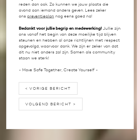
reden dan ook. Zo kunnen we jouw plaats die
avond aan iemand anders geven. Lees zeker
ons
preventieplan
nog eens goed na!
Bedankt voor jullie begrip en medewerking!
Jullie zijn
ons vanaf het begin van deze moeilijke tijd blijven
steunen en hebben al onze richtlijnen met respect
opgevolgd, waarvoor dank. We zijn er zeker van dat
dit nu niet anders zal zijn. Samen als community
staan we sterk!
- Move Safe Together, Create Yourself -
< VORIGE BERICHT
VOLGEND BERICHT >