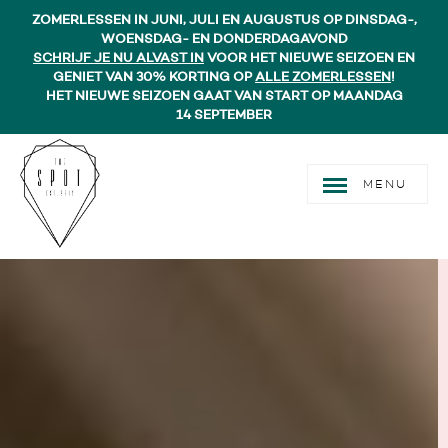
ZOMERLESSEN IN JUNI, JULI EN AUGUSTUS OP DINSDAG-,
WOENSDAG- EN DONDERDAGAVOND
SCHRIJF JE NU ALVAST IN
VOOR HET NIEUWE SEIZOEN EN
GENIET VAN 30% KORTING OP
ALLE ZOMERLESSEN
!
HET NIEUWE SEIZOEN GAAT VAN START OP MAANDAG
14 SEPTEMBER
MENU