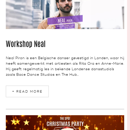
NEWS
Workshop Neal
Neal Piron is een Belgische danser gevestigd in Londen, waar hij
heeft samengewerkt met artiesten als Rita Ora en Anne-Marie.
Hij geeft regelmatig les in bekende Londense dansstudio’s
zoals Bace Dance Studios en The Hub...
+ READ MORE